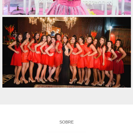
SOBRE