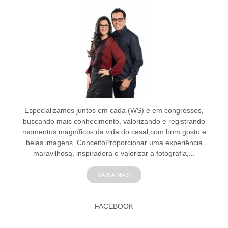
Especializamos juntos em cada (WS) e em congressos,
buscando mais conhecimento, valorizando e registrando
momentos magníficos da vida do casal,com bom gosto e
belas imagens. ConceitoProporcionar uma experiência
maravilhosa, inspiradora e valorizar a fotografia,...
SAIBA MAIS
FACEBOOK