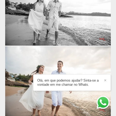
Olá, em que podemos ajudar? Sinta-se a
✕
vontade em me chamar no Whats.