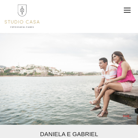
DANIELA E GABRIEL