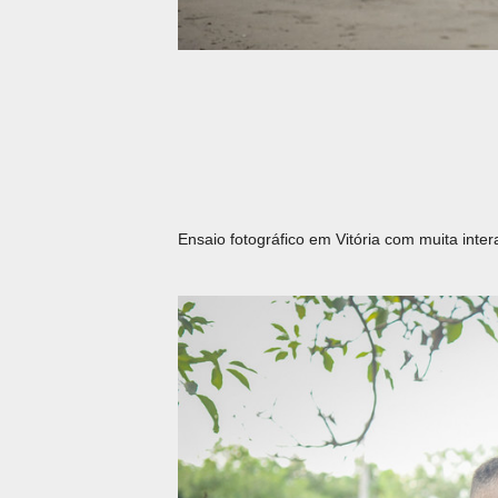
Ensaio fotográfico em Vitória com muita int