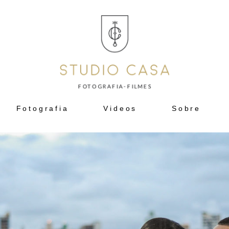
Fotografia
Videos
Sobre