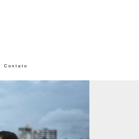
Contato